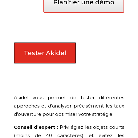
Planifier une démo
Tester Akidel
Akidel vous permet de tester différentes
approches et d’analyser précisément les taux
d’ouverture pour optimiser votre stratégie.
Conseil d’expert :
Privilégiez les objets courts
(moins de 40 caractères) et évitez les