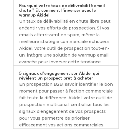
Pourquoi votre taux de délivrabilité email
chute ? Et comment l’inverser avec le
warmup Akidel
Un taux de délivrabilité en chute libre peut
anéantir vos efforts de prospection. Si vos
emails atterrissent en spam, même la
meilleure stratégie commerciale échouera.
Akidel, votre outil de prospection tout-en-
un, intègre une solution de warmup email
avancée pour inverser cette tendance.
5 signaux d’engagement sur Akidel qui
révèlent un prospect prêt à acheter
En prospection B2B, savoir identifier le bon
moment pour passer à l’action commerciale
fait toute la différence. Akidel, votre outil de
prospection multicanal, centralise tous les
signaux d’engagement de vos prospects
pour vous permettre de prioriser
efficacement vos actions commerciales.