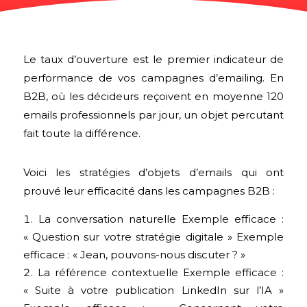
Le taux d’ouverture est le premier indicateur de
performance de vos campagnes d’emailing. En
B2B, où les décideurs reçoivent en moyenne 120
emails professionnels par jour, un objet percutant
fait toute la différence.
Voici les stratégies d’objets d’emails qui ont
prouvé leur efficacité dans les campagnes B2B :
La conversation naturelle Exemple efficace :
« Question sur votre stratégie digitale » Exemple
efficace : « Jean, pouvons-nous discuter ? »
La référence contextuelle Exemple efficace :
« Suite à votre publication LinkedIn sur l’IA »