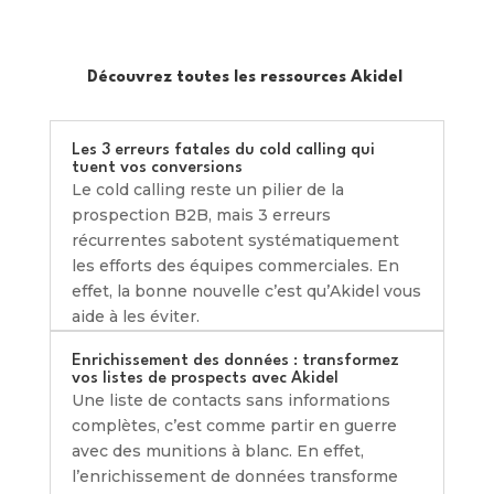
Découvrez toutes les ressources Akidel
Les 3 erreurs fatales du cold calling qui
tuent vos conversions
Le cold calling reste un pilier de la
prospection B2B, mais 3 erreurs
récurrentes sabotent systématiquement
les efforts des équipes commerciales. En
effet, la bonne nouvelle c’est qu’Akidel vous
aide à les éviter.
Enrichissement des données : transformez
vos listes de prospects avec Akidel
Une liste de contacts sans informations
complètes, c’est comme partir en guerre
avec des munitions à blanc. En effet,
l’enrichissement de données transforme