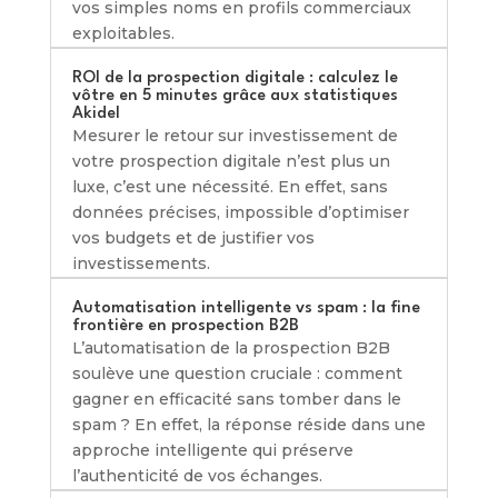
vos simples noms en profils commerciaux
exploitables.
ROI de la prospection digitale : calculez le
vôtre en 5 minutes grâce aux statistiques
Akidel
Mesurer le retour sur investissement de
votre prospection digitale n’est plus un
luxe, c’est une nécessité. En effet, sans
données précises, impossible d’optimiser
vos budgets et de justifier vos
investissements.
Automatisation intelligente vs spam : la fine
frontière en prospection B2B
L’automatisation de la prospection B2B
soulève une question cruciale : comment
gagner en efficacité sans tomber dans le
spam ? En effet, la réponse réside dans une
approche intelligente qui préserve
l’authenticité de vos échanges.