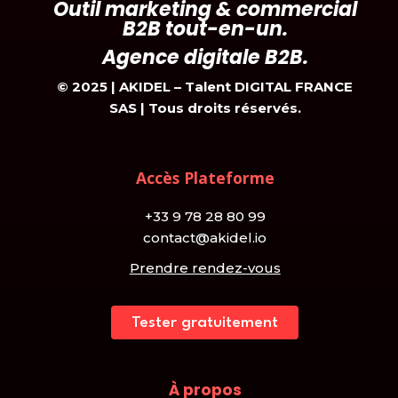
Outil marketing & commercial
B2B tout-en-un.
Agence digitale B2B.
© 2025 |
AKIDEL – Talent DIGITAL FRANCE
SAS | Tous droits réservés.
Accès Plateforme
+33 9 78 28 80 99
contact@akidel.io
Prendre rendez-vous
Tester gratuitement
À propos