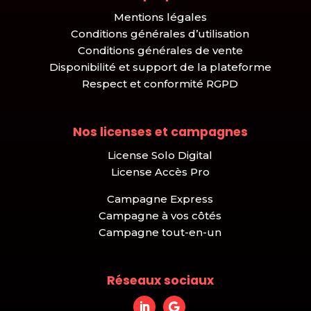
Mentions légales
Conditions générales d’utilisation
Conditions générales de vente
Disponibilité et support de la plateforme
Respect et conformité RGPD
Nos licenses et campagnes
License Solo Digital
License Accès Pro
Campagne Express
Campagne à vos côtés
Campagne tout-en-un
Réseaux sociaux