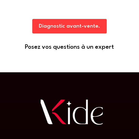
Diagnostic avant-vente.
Posez vos questions à un expert