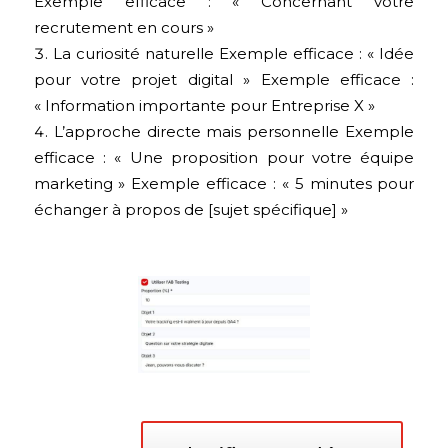
Exemple efficace : « Concernant votre
recrutement en cours »
La curiosité naturelle Exemple efficace : « Idée
pour votre projet digital » Exemple efficace :
« Information importante pour Entreprise X »
L’approche directe mais personnelle Exemple
efficace : « Une proposition pour votre équipe
marketing » Exemple efficace : « 5 minutes pour
échanger à propos de [sujet spécifique] »