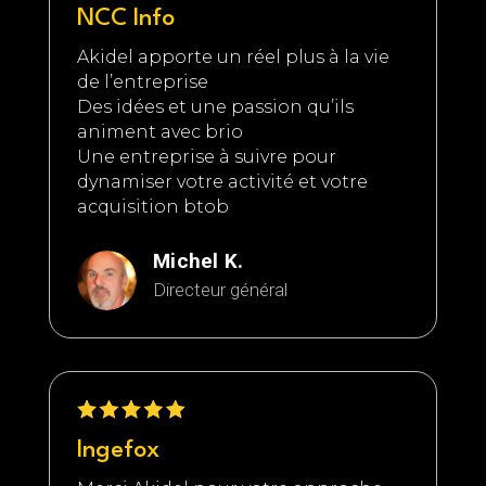
NCC Info
Akidel apporte un réel plus à la vie
de l’entreprise
Des idées et une passion qu’ils
animent avec brio
Une entreprise à suivre pour
dynamiser votre activité et votre
acquisition btob
Michel K.
Directeur général
Ingefox