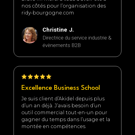
nos côtés pour l’organisation des
ridy-bourgogne.com
Christine J.
Directrice du service industrie &
évènements B2B
Excellence Business School
Je suis client d’Akidel depuis plus
d’un an déjà. J’avais besoin d’un
outil commercial tout-en-un pour
gagner du temps dans l’usage et la
montée en compétences.