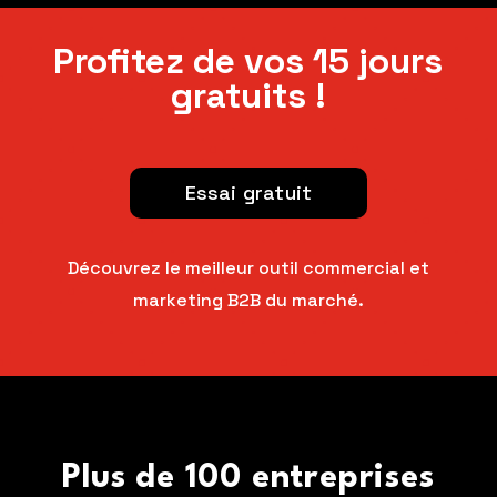
Profitez de vos 15 jours
gratuits !
Essai gratuit
Découvrez le meilleur outil commercial et
marketing B2B du marché.
Plus de 100 entreprises