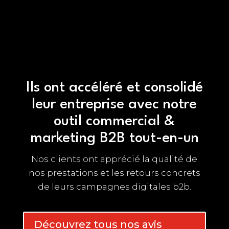
Ils ont accéléré et consolidé
leur entreprise avec notre
outil commercial &
marketing B2B tout-en-un
Nos clients ont apprécié la qualité de
nos prestations et les retours concrets
de leurs campagnes digitales b2b.
Découvrez tous nos avis