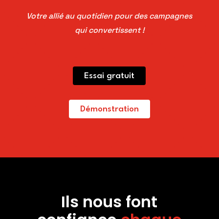
Votre allié au quotidien pour des campagnes
qui convertissent !
Essai gratuit
Démonstration
Ils nous font