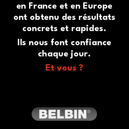
en France et en Europe
ont obtenu des résultats
concrets et rapides.
Ils nous font confiance
chaque jour.
Et vous ?