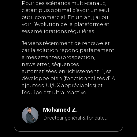
Pour des scénarios multi-canaux,
c’était plus optimal d’avoir un seul
outil commercial. En un an, j’ai pu
voir l’évolution de la plateforme et
ses améliorations régulières.
Je viens récemment de renouveler
car la solution répond parfaitement
à mes attentes (prospection,
newsletter, séquences
automatisées, enrichissement…), se
développe bien (fonctionnalités d’IA
ajoutées, UI/UX appréciables) et
l’équipe est ultra-réactive.
Mohamed Z.
Directeur général & fondateur