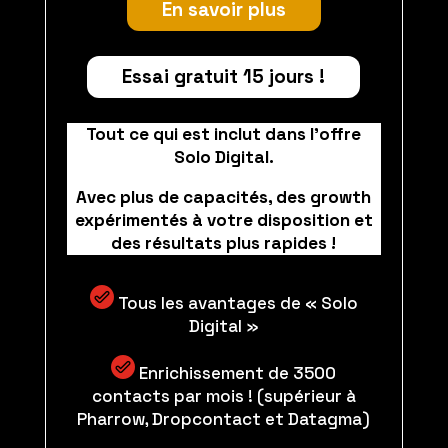
En savoir plus
Essai gratuit 15 jours !
Tout ce qui est inclut dans l’offre
Solo Digital.
Avec plus de capacités, des growth
expérimentés à votre disposition et
des résultats plus rapides !
Tous les avantages de « Solo
Digital »
Enrichissement de 3500
contacts par mois ! (supérieur à
Pharrow, Dropcontact et Datagma)