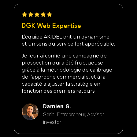
DGK Web Expertise
L’équipe AKIDEL ont un dynamisme
et un sens du service fort appréciable.
Je leur ai confié une campagne de
prospection qui a été fructueuse
grâce à la méthodologie de calibrage
de l’approche commerciale, et à la
capacité à ajuster la stratégie en
fonction des premiers retours.
Damien G.
Serial Entrepreneur, Advisor,
investor