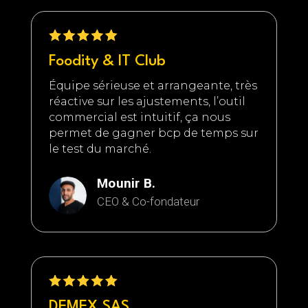
Foodity & IT Club
Équipe sérieuse et arrangeante, très
réactive sur les ajustements, l’outil
commercial est intuitif, ça nous
permet de gagner bcp de temps sur
le test du marché.
Mounir B.
CEO & Co-fondateur
DEMEX SAS