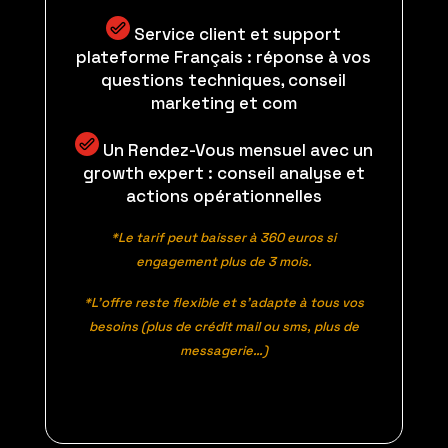
Service client et support
plateforme Français : réponse à vos
questions techniques, conseil
marketing et com
Un Rendez-Vous mensuel avec un
growth expert : conseil analyse et
actions opérationnelles
*Le tarif peut baisser à 360 euros si
engagement plus de 3 mois.
*L’offre reste flexible et s’adapte à tous vos
besoins (plus de crédit mail ou sms, plus de
messagerie…)