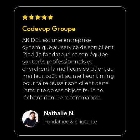
Codevup Groupe
AKIDEL est une entreprise
dynamique au service de son client.
Riad (le fondateur) et son équipe
sont très professionnels et
cherchent la meilleure solution, au
meilleur coût et au meilleur timing
pour faire réussir son client dans
l’atteinte de ses objectifs. Ils ne
lâchent rien! Je recommande.
Nathalie N.
Fondatrice & dirigeante