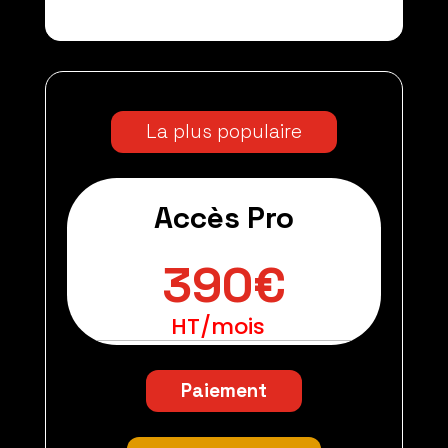
La plus populaire
Accès Pro
390€
HT/mois
Paiement