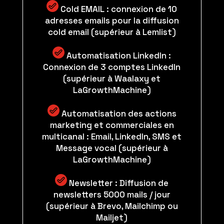
Cold EMAIL : connexion de 10
adresses emails pour la diffusion
cold email (supérieur à Lemlist)
Automatisation LinkedIn :
Connexion de 3 comptes LinkedIn
(supérieur à Waalaxy et
LaGrowthMachine)
Automatisation des actions
marketing et commerciales en
multicanal : Email, LinkedIn, SMS et
Message vocal (supérieur à
LaGrowthMachine)
Newsletter : Diffusion de
newsletters 5000 mails / jour
(supérieur à Brevo, Mailchimp ou
Mailjet)