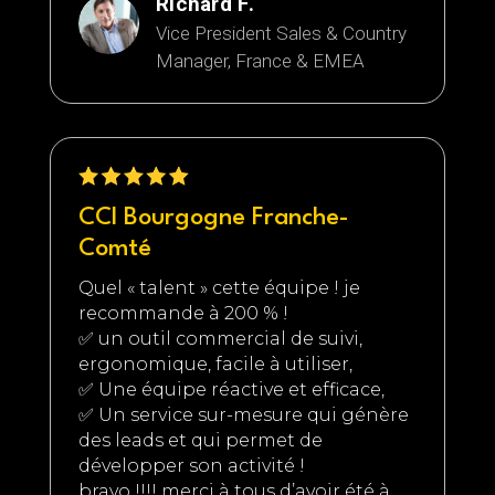
Richard F.
Vice President Sales & Country
Manager, France & EMEA
CCI Bourgogne Franche-
Comté
Quel « talent » cette équipe ! je
recommande à 200 % !
✅ un outil commercial de suivi,
ergonomique, facile à utiliser,
✅ Une équipe réactive et efficace,
✅ Un service sur-mesure qui génère
des leads et qui permet de
développer son activité !
bravo !!!! merci à tous d’avoir été à