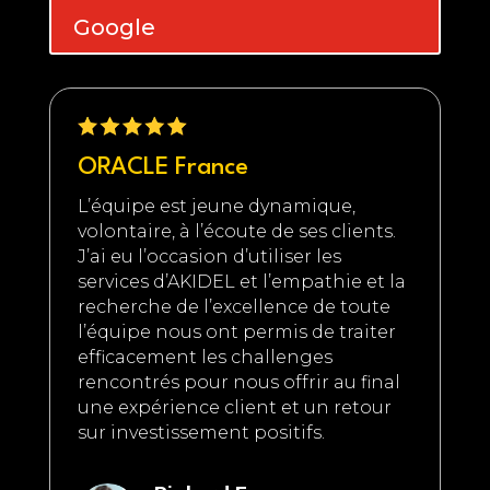
Google
ORACLE France
L’équipe est jeune dynamique,
volontaire, à l’écoute de ses clients.
J’ai eu l’occasion d’utiliser les
services d’AKIDEL et l’empathie et la
recherche de l’excellence de toute
l’équipe nous ont permis de traiter
efficacement les challenges
rencontrés pour nous offrir au final
une expérience client et un retour
sur investissement positifs.