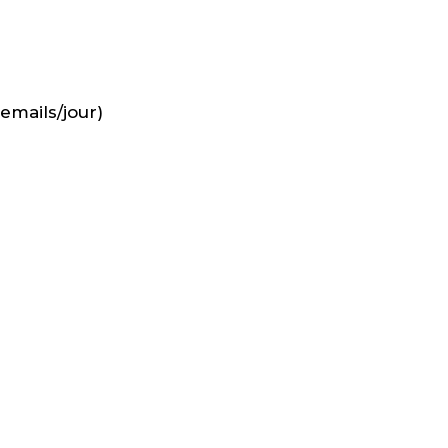
emails/jour)