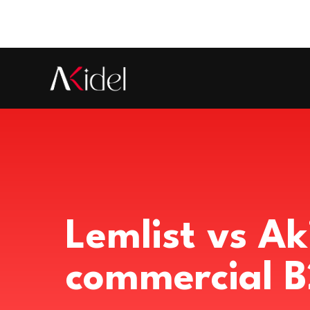
Lemlist vs Ak
commercial B