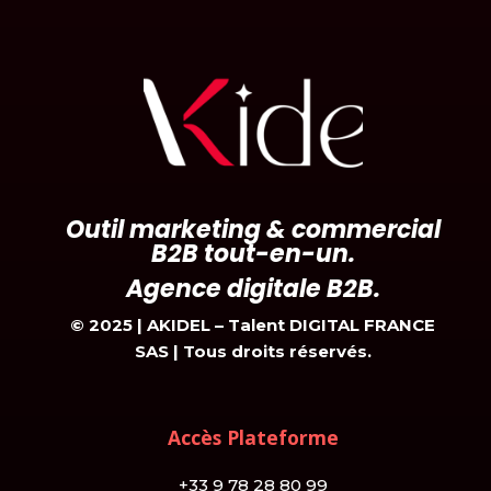
Outil marketing & commercial
B2B tout-en-un.
Agence digitale B2B.
© 2025 |
AKIDEL – Talent DIGITAL FRANCE
SAS | Tous droits réservés.
Accès Plateforme
+33 9 78 28 80 99