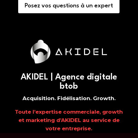
Posez vos questions à un expert
AKIDEL | Agence digitale
btob
Acquisition. Fidélisation. Growth.
Toute l’expertise commerciale, growth
et marketing d’AKIDEL au service de
votre entreprise.