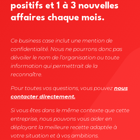
positifs et 1 à 3 nouvelles
affaires chaque mois.
Ce business case inclut une mention de
confidentialité. Nous ne pourrons donc pas
dévoiler le nom de l’organisation ou toute
information qui permettrait de la
reconnaître.
Pour toutes vos questions, vous pouvez
nous
contacter directement.
Si vous êtes dans le même contexte que cette
entreprise, nous pouvons vous aider en
déployant la meilleure recette adaptée à
votre situation et à vos ambitions.