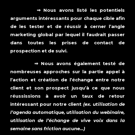
⇒ Nous avons listé les potentiels
arguments intéressants pour chaque cible afin
de les tester et de réussir à cerner l’angle
marketing global par lequel il faudrait passer
dans toutes les prises de contact de
prospection et de suivi.
⇒ Nous avons également testé de
nombreuses approches sur la partie appel à
l’action et création de l’échange entre notre
client et son prospect jusqu’à ce que nous
réussissions à avoir un taux de retour
intéressant pour notre client
(ex. utilisation de
l’agenda automatique, utilisation du webinaire,
utilisation de l’échange de vive voix dans la
semaine sans friction aucune…)