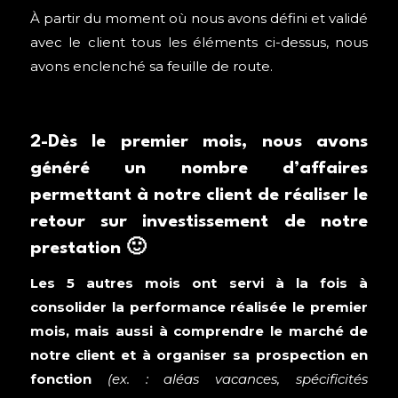
À partir du moment où nous avons défini et validé
avec le client tous les éléments ci-dessus, nous
avons enclenché sa feuille de route.
2-Dès le premier mois, nous avons
généré un nombre d’affaires
permettant à notre client de réaliser le
retour sur investissement de notre
prestation 🙂
Les 5 autres mois ont servi à la fois à
consolider la performance réalisée le premier
mois, mais aussi à comprendre le marché de
notre client et à organiser sa prospection en
fonction
(ex. : aléas vacances, spécificités