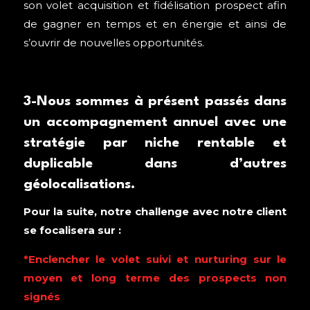
son volet acquisition et fidélisation prospect afin
de gagner en temps et en énergie et ainsi de
s’ouvrir de nouvelles opportunités.
3-Nous sommes à présent passés dans
un accompagnement annuel avec une
stratégie par niche rentable et
duplicable dans d’autres
géolocalisations.
Pour la suite, notre challenge avec notre client
se focalisera sur :
*Enclencher le volet suivi et nurturing sur le
moyen et long terme des prospects non
signés