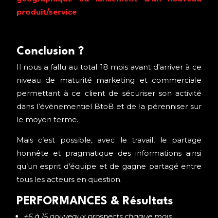
produit/service
Conclusion ?
Il nous a fallu au total 18 mois avant d’arriver à ce
niveau de maturité marketing et commerciale
permettant à ce client de sécuriser son activité
dans l’évènementiel BtoB et de la pérenniser sur
le moyen terme.
Mais c’est possible, avec le travail, le partage
honnête et pragmatique des informations ainsi
qu’un esprit d’équipe et de gagne partagé entre
tous les acteurs en question.
PERFORMANCES & Résultats
+6 à 15 nouveaux prospects chaque mois