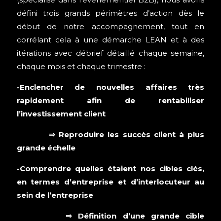
défini trois grands périmètres d’action dès le
début de notre accompagnement, tout en
corrélant cela à une démarche LEAN et à des
itérations avec débrief détaillé chaque semaine,
chaque mois et chaque trimestre :
-Enclencher de nouvelles affaires très
rapidement afin de rentabiliser
l’investissement client
⇒ Reproduire les succès client à plus
grande échelle
-Comprendre quelles étaient nos cibles clés,
en termes d’entreprise et d’interlocuteur au
sein de l’entreprise
⇒ Définition d’une grande cible