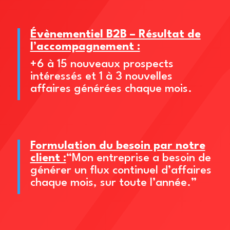
Évènementiel B2B – Résultat de
l’accompagnement :
+6 à 15 nouveaux prospects
intéressés et 1 à 3 nouvelles
affaires générées chaque mois.
Formulation du besoin par notre
client :
“Mon entreprise a besoin de
générer un flux continuel d’affaires
chaque mois, sur toute l’année.”