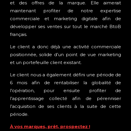
et des offres de la marque. Elle aimerait
maintenant profiter de notre expertise
commerciale et marketing digitale afin de
développer ses ventes sur tout le marché BtoB
français.
Le client a donc déjà une activité commerciale
positionnée, solide d’un point de vue marketing
et un portefeuille client existant.
Le client nous a également défini une période de
6 mois afin de rentabiliser la globalité de
l’opération, pour ensuite profiter de
l’apprentissage collecté afin de pérenniser
l’acquisition de ses clients à la suite de cette
période.
À vos marques, prêt, prospectez !