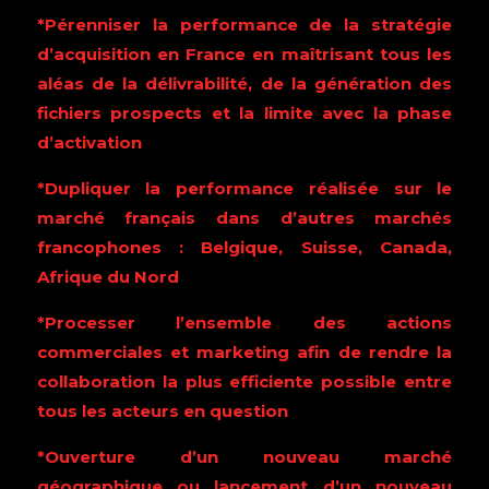
*Pérenniser la performance de la stratégie
d’acquisition en France en maîtrisant tous les
aléas de la délivrabilité, de la génération des
fichiers prospects et la limite avec la phase
d’activation
*Dupliquer la performance réalisée sur le
marché français dans d’autres marchés
francophones : Belgique, Suisse, Canada,
Afrique du Nord
*Processer l’ensemble des actions
commerciales et marketing afin de rendre la
collaboration la plus efficiente possible entre
tous les acteurs en question
*Ouverture d’un nouveau marché
géographique ou lancement d’un nouveau