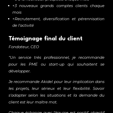
+3 nouveaux grands comptes clients chaque
mois
+Recrutement, diversification et pérennisation
de l’activité
Témoignage final du client
Fondateur, CEO
“
Un service très professionnel, je recommande
pour les PME ou start-up qui souhaitent se
développer.
Je recommande Akidel pour leur implication dans
les projets, leur sérieux et leur flexibilité. Savoir
s’adapter selon les situations et la demande du
client est leur maître mot.
Chaque échange avec l’équipe est positif, objectif