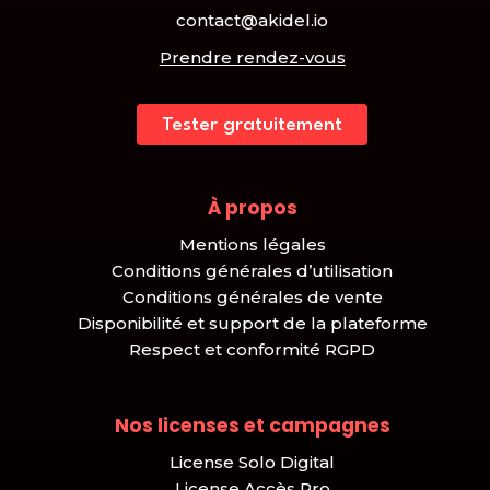
contact@akidel.io
Prendre rendez-vous
Tester gratuitement
À propos
Mentions légales
Conditions générales d’utilisation
Conditions générales de vente
Disponibilité et support de la plateforme
Respect et conformité RGPD
Nos licenses et campagnes
License Solo Digital
License Accès Pro