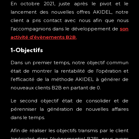
En octobre 2021, juste après le pivot et le
lancement des nouvelles offres AKIDEL, notre
client a pris contact avec nous afin que nous
l’accompagnions dans le développement de
son
activité d’évènements B2B.
1-Objectifs
Dans un premier temps, notre objectif commun
était de montrer la rentabilité de l’opération et
l’efficacité de la méthode AKIDEL à générer de
nouveaux clients B2B en partant de 0.
Le second objectif était de consolider et de
pérenniser la génération de nouvelles affaires
dans le temps.
Afin de réaliser les objectifs transmis par le client
(spécialisé dans l’évènementiel B2B), nous avons