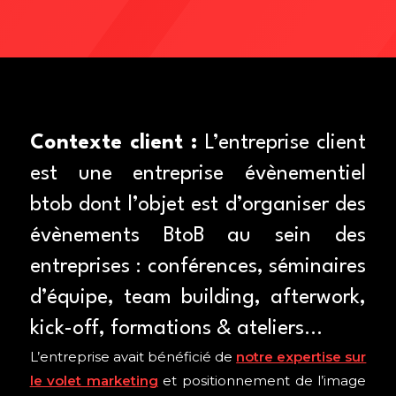
Contexte client :
L’entreprise client
est une entreprise évènementiel
btob dont l’objet est d’organiser des
évènements BtoB au sein des
entreprises : conférences, séminaires
d’équipe, team building, afterwork,
kick-off, formations & ateliers…
L’entreprise avait bénéficié de
notre expertise sur
le volet marketing
et positionnement de l’image