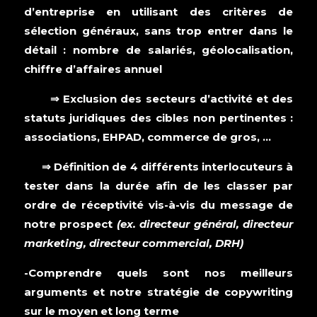
d’entreprise en utilisant des critères de
sélection généraux, sans trop entrer dans le
détail : nombre de salariés, géolocalisation,
chiffre d’affaires annuel
⇒ Exclusion des secteurs d’activité et des
statuts juridiques des cibles non pertinentes :
associations, EHPAD, commerce de gros, …
⇒ Définition de 4 différents interlocuteurs à
tester dans la durée afin de les classer par
ordre de réceptivité vis-à-vis du message de
notre prospect
(ex. directeur général, directeur
marketing, directeur commercial, DRH)
-Comprendre quels sont nos meilleurs
arguments et notre stratégie de copywriting
sur le moyen et long terme