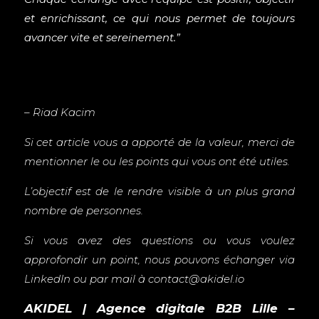
et enrichissant, ce qui nous permet de toujours
avancer vite et sereinement.”
– Riad Kacim
Si cet article vous a apporté de la valeur, merci de
mentionner le ou les points qui vous ont été utiles.
L’objectif est de le rendre visible à un plus grand
nombre de personnes.
Si vous avez des questions ou vous voulez
approfondir un point, nous pouvons échanger via
LinkedIn ou par mail à contact@akidel.io
AKIDEL | Agence digitale B2B Lille –