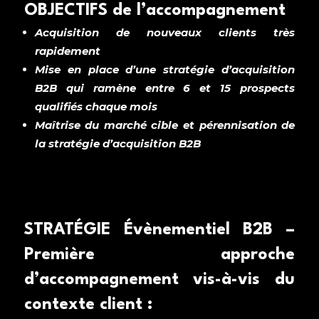
OBJECTIFS de l’accompagnement
Acquisition de nouveaux clients très
rapidement
Mise en place d’une stratégie d’acquisition
B2B qui ramène entre 6 et 15 prospects
qualifiés chaque mois
Maîtrise du marché cible et pérennisation de
la stratégie d’acquisition B2B
STRATÉGIE Évènementiel B2B –
Première approche
d’accompagnement vis-à-vis du
contexte client :