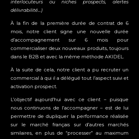
interlocuteurs ou niches prospects, alertes
délivrabilité…)
À la fin de la première durée de contrat de 6
mois, notre client signe une nouvelle durée
d’accompagnement sur 6 mois pour
commercialiser deux nouveaux produits, toujours
dans le B2B et avec la même méthode AKIDEL.
À la suite de cela, notre client a pu recruter un
commercial à qui il a délégué tout l’aspect suivi et
activation prospect.
L’objectif aujourd’hui avec ce client – puisque
nous continuons de l’accompagner – est de lui
permettre de dupliquer la performance réalisée
sur le marché français sur d’autres marchés
similaires, en plus de “processer” au maximum