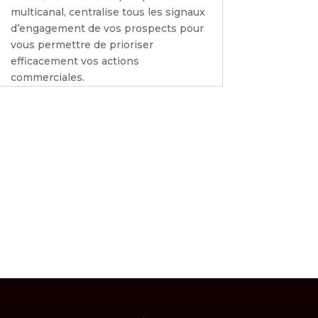
multicanal, centralise tous les signaux
d’engagement de vos prospects pour
vous permettre de prioriser
efficacement vos actions
commerciales.