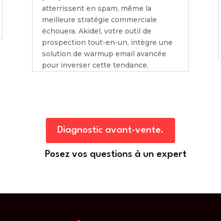
atterrissent en spam, même la
meilleure stratégie commerciale
échouera. Akidel, votre outil de
prospection tout-en-un, intègre une
solution de warmup email avancée
pour inverser cette tendance.
Diagnostic avant-vente.
Posez vos questions à un expert