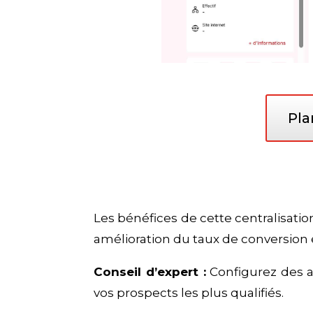
Pla
Les bénéfices de cette centralisati
amélioration du taux de conversion 
Conseil d’expert :
Configurez des al
vos prospects les plus qualifiés.