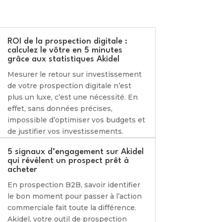
ROI de la prospection digitale :
calculez le vôtre en 5 minutes
grâce aux statistiques Akidel
Mesurer le retour sur investissement
de votre prospection digitale n’est
plus un luxe, c’est une nécessité. En
effet, sans données précises,
impossible d’optimiser vos budgets et
de justifier vos investissements.
5 signaux d’engagement sur Akidel
qui révèlent un prospect prêt à
acheter
En prospection B2B, savoir identifier
le bon moment pour passer à l’action
commerciale fait toute la différence.
Akidel, votre outil de prospection