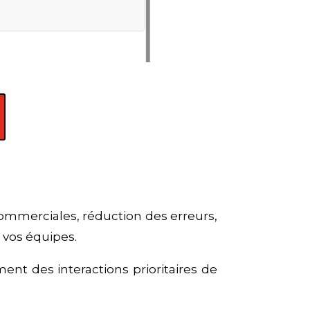
commerciales, réduction des erreurs,
 vos équipes.
ent des interactions prioritaires de