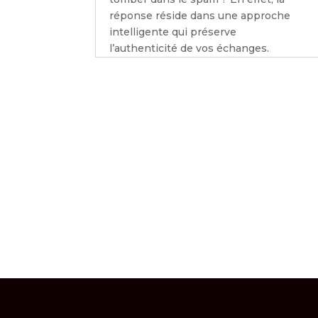
réponse réside dans une approche
intelligente qui préserve
l’authenticité de vos échanges.